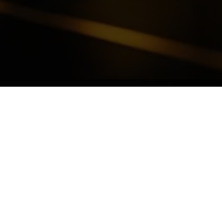
PENAFIAN
Maklumat yang disampaikan di sini 
dan memberi pengetahuan tentang 
pelaburan.