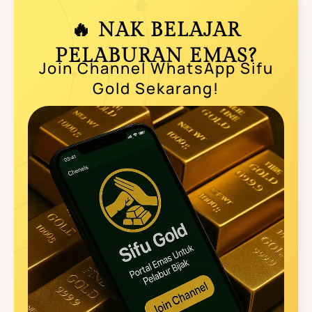
🔥 NAK BELAJAR
PELABURAN EMAS?
Join Channel WhatsApp Sifu
Gold Sekarang!