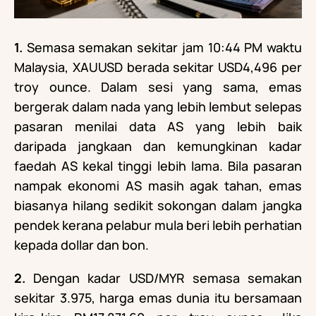
1.
Semasa semakan sekitar jam 10:44 PM waktu
Malaysia, XAUUSD berada sekitar USD4,496 per
troy ounce. Dalam sesi yang sama, emas
bergerak dalam nada yang lebih lembut selepas
pasaran menilai data AS yang lebih baik
daripada jangkaan dan kemungkinan kadar
faedah AS kekal tinggi lebih lama. Bila pasaran
nampak ekonomi AS masih agak tahan, emas
biasanya hilang sedikit sokongan dalam jangka
pendek kerana pelabur mula beri lebih perhatian
kepada dollar dan bon.
2.
Dengan kadar USD/MYR semasa semakan
sekitar 3.975, harga emas dunia itu bersamaan