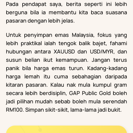
Pada pendapat saya, berita seperti ini lebih
berguna bila ia membantu kita baca suasana
pasaran dengan lebih jelas.
Untuk penyimpan emas Malaysia, fokus yang
lebih praktikal ialah tengok balik bajet, fahami
hubungan antara XAUUSD dan USD/MYR, dan
susun belian ikut kemampuan. Jangan terus
panik bila harga emas turun. Kadang-kadang
harga lemah itu cuma sebahagian daripada
kitaran pasaran. Kalau nak mula kumpul gram
secara lebih berdisiplin, GAP Public Gold boleh
jadi pilihan mudah sebab boleh mula serendah
RM100. Simpan sikit-sikit, lama-lama jadi bukit.