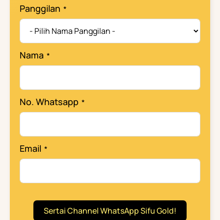
Panggilan
Nama
No. Whatsapp
Email
Sertai Channel WhatsApp Sifu Gold!