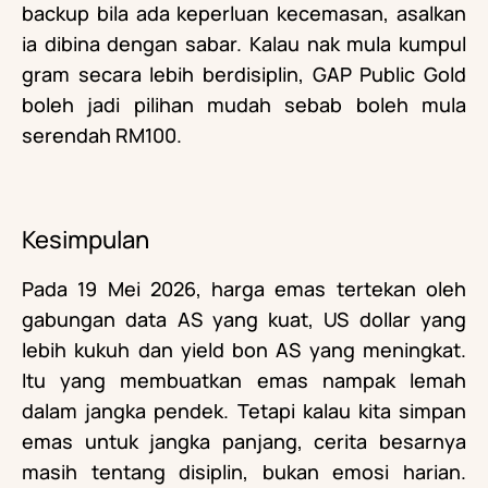
backup bila ada keperluan kecemasan, asalkan
ia dibina dengan sabar. Kalau nak mula kumpul
gram secara lebih berdisiplin, GAP Public Gold
boleh jadi pilihan mudah sebab boleh mula
serendah RM100.
Kesimpulan
Pada 19 Mei 2026, harga emas tertekan oleh
gabungan data AS yang kuat, US dollar yang
lebih kukuh dan yield bon AS yang meningkat.
Itu yang membuatkan emas nampak lemah
dalam jangka pendek. Tetapi kalau kita simpan
emas untuk jangka panjang, cerita besarnya
masih tentang disiplin, bukan emosi harian.