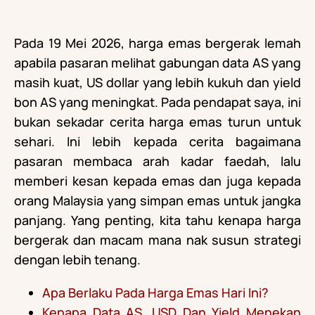
Pada 19 Mei 2026, harga emas bergerak lemah
apabila pasaran melihat gabungan data AS yang
masih kuat, US dollar yang lebih kukuh dan yield
bon AS yang meningkat. Pada pendapat saya, ini
bukan sekadar cerita harga emas turun untuk
sehari. Ini lebih kepada cerita bagaimana
pasaran membaca arah kadar faedah, lalu
memberi kesan kepada emas dan juga kepada
orang Malaysia yang simpan emas untuk jangka
panjang. Yang penting, kita tahu kenapa harga
bergerak dan macam mana nak susun strategi
dengan lebih tenang.
Apa Berlaku Pada Harga Emas Hari Ini?
Kenapa Data AS, USD Dan Yield Menekan