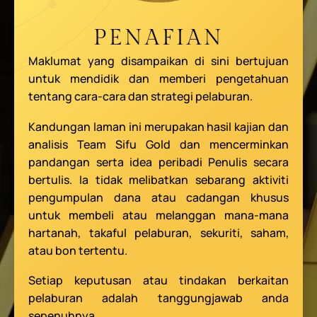
PENAFIAN
Maklumat yang disampaikan di sini bertujuan
untuk mendidik dan memberi pengetahuan
tentang cara-cara dan strategi pelaburan.
Kandungan laman ini merupakan hasil kajian dan
analisis Team Sifu Gold dan mencerminkan
pandangan serta idea peribadi Penulis secara
bertulis. Ia tidak melibatkan sebarang aktiviti
pengumpulan dana atau cadangan khusus
untuk membeli atau melanggan mana-mana
hartanah, takaful pelaburan, sekuriti, saham,
atau bon tertentu.
Setiap keputusan atau tindakan berkaitan
pelaburan adalah tanggungjawab anda
sepenuhnya.