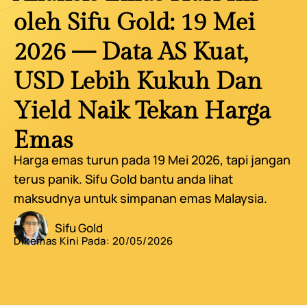
oleh Sifu Gold: 19 Mei
2026 — Data AS Kuat,
USD Lebih Kukuh Dan
Yield Naik Tekan Harga
Emas
Harga emas turun pada 19 Mei 2026, tapi jangan
terus panik. Sifu Gold bantu anda lihat
maksudnya untuk simpanan emas Malaysia.
Sifu Gold
Dikemas Kini Pada:
20/05/2026