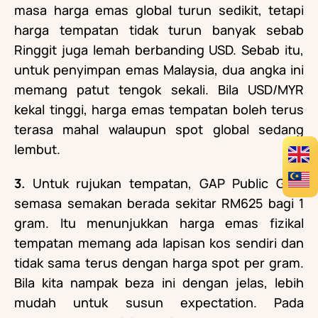
masa harga emas global turun sedikit, tetapi
harga tempatan tidak turun banyak sebab
Ringgit juga lemah berbanding USD. Sebab itu,
untuk penyimpan emas Malaysia, dua angka ini
memang patut tengok sekali. Bila USD/MYR
kekal tinggi, harga emas tempatan boleh terus
terasa mahal walaupun spot global sedang
lembut.
3.
Untuk rujukan tempatan, GAP Public Gold
semasa semakan berada sekitar RM625 bagi 1
gram. Itu menunjukkan harga emas fizikal
tempatan memang ada lapisan kos sendiri dan
tidak sama terus dengan harga spot per gram.
Bila kita nampak beza ini dengan jelas, lebih
mudah untuk susun expectation. Pada