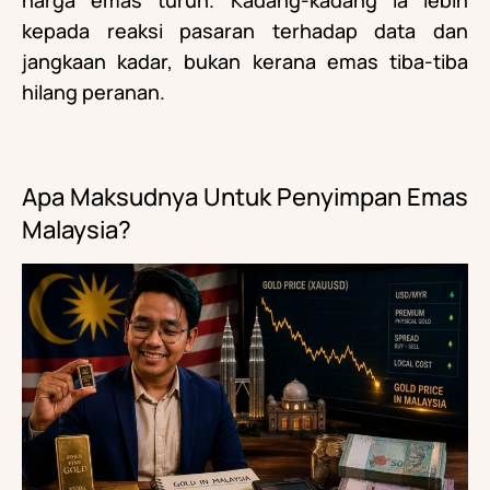
kepada reaksi pasaran terhadap data dan
jangkaan kadar, bukan kerana emas tiba-tiba
hilang peranan.
Apa Maksudnya Untuk Penyimpan Emas
Malaysia?