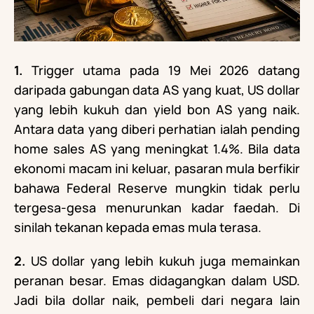
1.
Trigger utama pada 19 Mei 2026 datang
daripada gabungan data AS yang kuat, US dollar
yang lebih kukuh dan yield bon AS yang naik.
Antara data yang diberi perhatian ialah pending
home sales AS yang meningkat 1.4%. Bila data
ekonomi macam ini keluar, pasaran mula berfikir
bahawa Federal Reserve mungkin tidak perlu
tergesa-gesa menurunkan kadar faedah. Di
sinilah tekanan kepada emas mula terasa.
2.
US dollar yang lebih kukuh juga memainkan
peranan besar. Emas didagangkan dalam USD.
Jadi bila dollar naik, pembeli dari negara lain