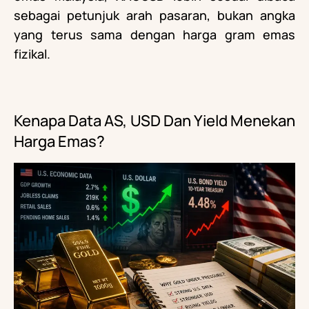
sebagai petunjuk arah pasaran, bukan angka
yang terus sama dengan harga gram emas
fizikal.
Kenapa Data AS, USD Dan Yield Menekan
Harga Emas?