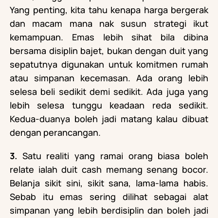
Yang penting, kita tahu kenapa harga bergerak
dan macam mana nak susun strategi ikut
kemampuan. Emas lebih sihat bila dibina
bersama disiplin bajet, bukan dengan duit yang
sepatutnya digunakan untuk komitmen rumah
atau simpanan kecemasan. Ada orang lebih
selesa beli sedikit demi sedikit. Ada juga yang
lebih selesa tunggu keadaan reda sedikit.
Kedua-duanya boleh jadi matang kalau dibuat
dengan perancangan.
3.
Satu realiti yang ramai orang biasa boleh
relate ialah duit cash memang senang bocor.
Belanja sikit sini, sikit sana, lama-lama habis.
Sebab itu emas sering dilihat sebagai alat
simpanan yang lebih berdisiplin dan boleh jadi