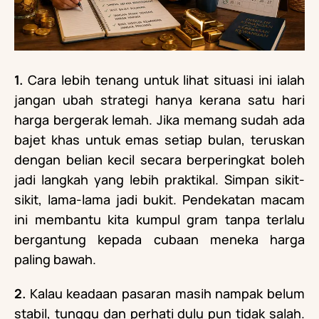
1.
Cara lebih tenang untuk lihat situasi ini ialah
jangan ubah strategi hanya kerana satu hari
harga bergerak lemah. Jika memang sudah ada
bajet khas untuk emas setiap bulan, teruskan
dengan belian kecil secara berperingkat boleh
jadi langkah yang lebih praktikal. Simpan sikit-
sikit, lama-lama jadi bukit. Pendekatan macam
ini membantu kita kumpul gram tanpa terlalu
bergantung kepada cubaan meneka harga
paling bawah.
2.
Kalau keadaan pasaran masih nampak belum
stabil, tunggu dan perhati dulu pun tidak salah.