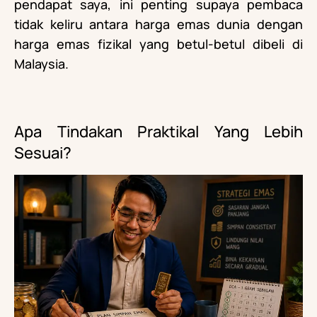
pendapat saya, ini penting supaya pembaca
tidak keliru antara harga emas dunia dengan
harga emas fizikal yang betul-betul dibeli di
Malaysia.
Apa Tindakan Praktikal Yang Lebih
Sesuai?