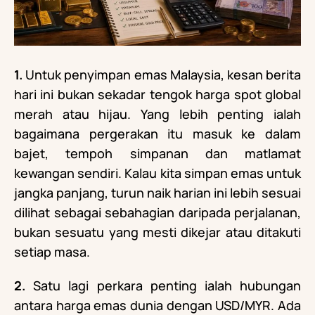
1.
Untuk penyimpan emas Malaysia, kesan berita
hari ini bukan sekadar tengok harga spot global
merah atau hijau. Yang lebih penting ialah
bagaimana pergerakan itu masuk ke dalam
bajet, tempoh simpanan dan matlamat
kewangan sendiri. Kalau kita simpan emas untuk
jangka panjang, turun naik harian ini lebih sesuai
dilihat sebagai sebahagian daripada perjalanan,
bukan sesuatu yang mesti dikejar atau ditakuti
setiap masa.
2.
Satu lagi perkara penting ialah hubungan
antara harga emas dunia dengan USD/MYR. Ada