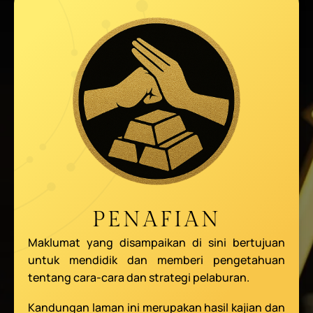
PENAFIAN
Maklumat yang disampaikan di sini bertujuan
untuk mendidik dan memberi pengetahuan
tentang cara-cara dan strategi pelaburan.
Kandungan laman ini merupakan hasil kajian dan