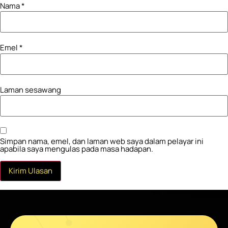
Nama
*
Emel
*
Laman sesawang
Simpan nama, emel, dan laman web saya dalam pelayar ini
apabila saya mengulas pada masa hadapan.