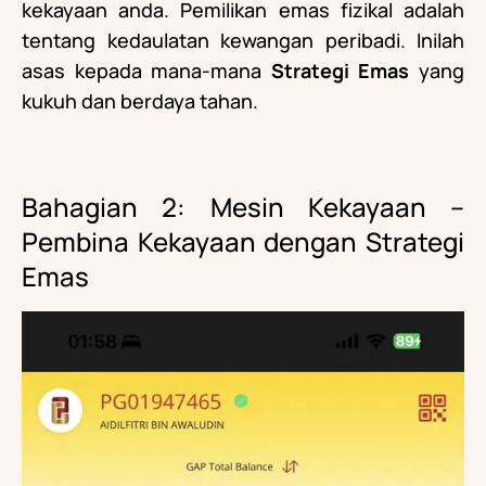
kekayaan anda. Pemilikan emas fizikal adalah
tentang kedaulatan kewangan peribadi. Inilah
asas kepada mana-mana
Strategi Emas
yang
kukuh dan berdaya tahan.
Bahagian 2: Mesin Kekayaan –
Pembina Kekayaan dengan Strategi
Emas