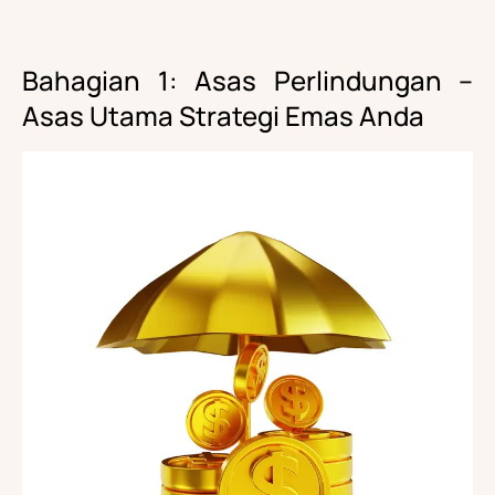
Bahagian 1: Asas Perlindungan –
Asas Utama Strategi Emas Anda