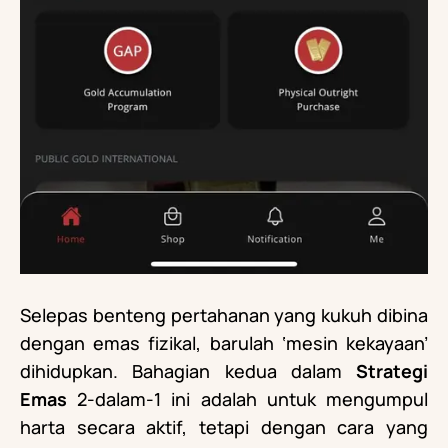
Selepas benteng pertahanan yang kukuh dibina
dengan emas fizikal, barulah ‘mesin kekayaan’
dihidupkan. Bahagian kedua dalam
Strategi
Emas
2-dalam-1 ini adalah untuk mengumpul
harta secara aktif, tetapi dengan cara yang