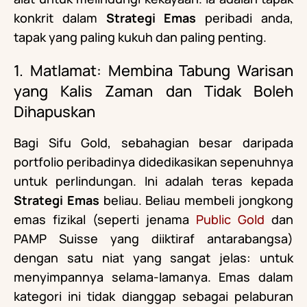
konkrit dalam
Strategi Emas
peribadi anda,
tapak yang paling kukuh dan paling penting.
1. Matlamat: Membina Tabung Warisan
yang Kalis Zaman dan Tidak Boleh
Dihapuskan
Bagi Sifu Gold, sebahagian besar daripada
portfolio peribadinya didedikasikan sepenuhnya
untuk perlindungan. Ini adalah teras kepada
Strategi Emas
beliau. Beliau membeli jongkong
emas fizikal (seperti jenama
Public Gold
dan
PAMP Suisse yang diiktiraf antarabangsa)
dengan satu niat yang sangat jelas: untuk
menyimpannya selama-lamanya. Emas dalam
kategori ini tidak dianggap sebagai pelaburan