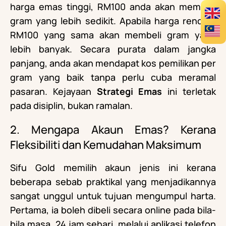
harga emas tinggi, RM100 anda akan membeli
gram yang lebih sedikit. Apabila harga rendah,
RM100 yang sama akan membeli gram yang
lebih banyak. Secara purata dalam jangka
panjang, anda akan mendapat kos pemilikan per
gram yang baik tanpa perlu cuba meramal
pasaran. Kejayaan
Strategi Emas
ini terletak
pada disiplin, bukan ramalan.
2. Mengapa Akaun Emas? Kerana
Fleksibiliti dan Kemudahan Maksimum
Sifu Gold memilih akaun jenis ini kerana
beberapa sebab praktikal yang menjadikannya
sangat unggul untuk tujuan mengumpul harta.
Pertama, ia boleh dibeli secara online pada bila-
bila masa, 24 jam sehari, melalui aplikasi telefon