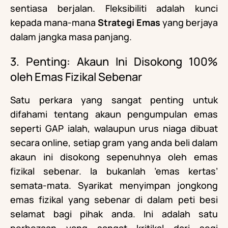
sentiasa berjalan. Fleksibiliti adalah kunci
kepada mana-mana
Strategi Emas
yang berjaya
dalam jangka masa panjang.
3. Penting: Akaun Ini Disokong 100%
oleh Emas Fizikal Sebenar
Satu perkara yang sangat penting untuk
difahami tentang akaun pengumpulan emas
seperti GAP ialah, walaupun urus niaga dibuat
secara online, setiap gram yang anda beli dalam
akaun ini disokong sepenuhnya oleh emas
fizikal sebenar. Ia bukanlah ’emas kertas’
semata-mata. Syarikat menyimpan jongkong
emas fizikal yang sebenar di dalam peti besi
selamat bagi pihak anda. Ini adalah satu